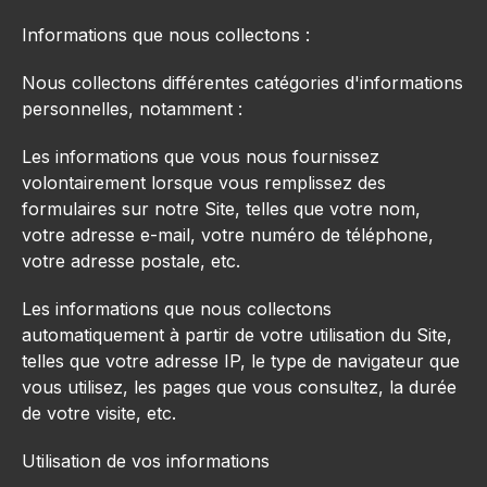
Informations que nous collectons :
Nous collectons différentes catégories d'informations
personnelles, notamment :
Les informations que vous nous fournissez
volontairement lorsque vous remplissez des
formulaires sur notre Site, telles que votre nom,
votre adresse e-mail, votre numéro de téléphone,
votre adresse postale, etc.
Les informations que nous collectons
automatiquement à partir de votre utilisation du Site,
telles que votre adresse IP, le type de navigateur que
vous utilisez, les pages que vous consultez, la durée
de votre visite, etc.
Utilisation de vos informations