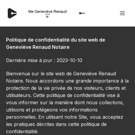
Politique de confidentialité du site web de
Geneviève Renaud Notaire
Dernière mise à jour : 2023-10-10
Bienvenue sur le site web de Geneviève Renaud
Notaire. Nous accordons une grande importance à la
protection de la vie privée de nos visiteurs, clients et
utilisateurs. Cette politique de confidentialité vise à
vous informer sur la manière dont nous collectons,
utilisons et protégeons vos informations
personnelles. En utilisant notre Site, vous acceptez
les pratiques décrites dans cette politique de
confidentialité.